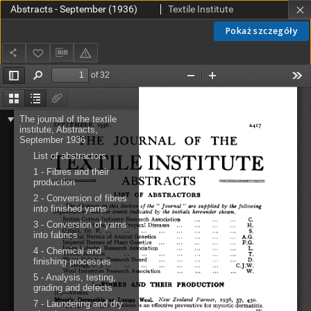
Abstracts - September (1936)
Textile Institute
Pokaż szczegóły