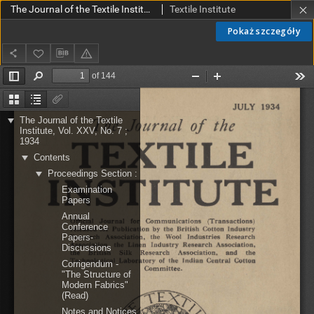
The Journal of the Textile Institute Vol. XXV No. 7 (1934)
Textile Institute
Pokaż szczegóły