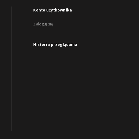
Konto użytkownika
Zaloguj się
Historia przeglądania