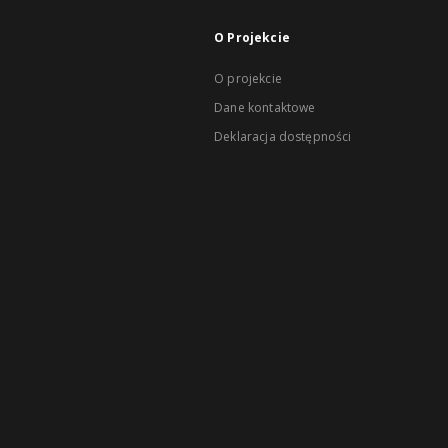
O Projekcie
O projekcie
Dane kontaktowe
Deklaracja dostępności