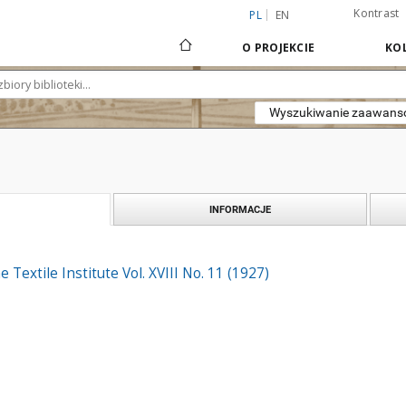
Kontrast
PL
EN
O PROJEKCIE
KOL
Wyszukiwanie zaawan
INFORMACJE
e Textile Institute Vol. XVIII No. 11 (1927)