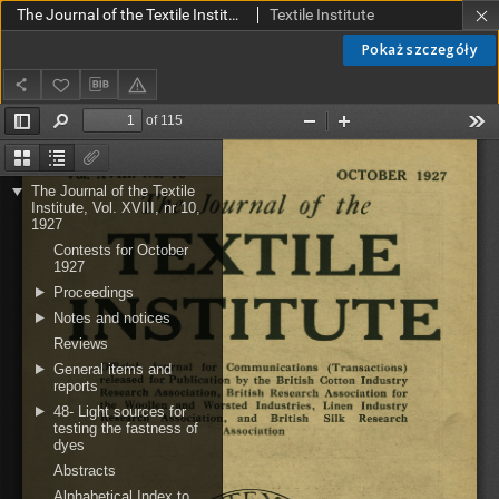
The Journal of the Textile Institute Vol. XVIII No. 10 (1927)
Textile Institute
Pokaż szczegóły