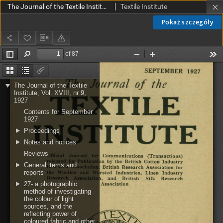
The Journal of the Textile Institute Vol. XVIII No. 9 (1927)
Textile Institute
Pokaż szczegóły