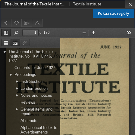
The Journal of the Textile Institute Vol. XVIII No. 6 (1927)
Textile Institute
Pokaż szczegóły