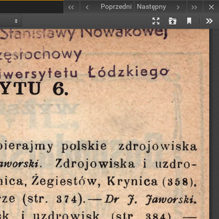
Poprzedni
Następny