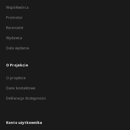
Współtwórca
Promotor
Recenzent
Wydawca
Data wydania
O Projekcie
O projekcie
Dane kontaktowe
Deklaracja dostępności
Konto użytkownika