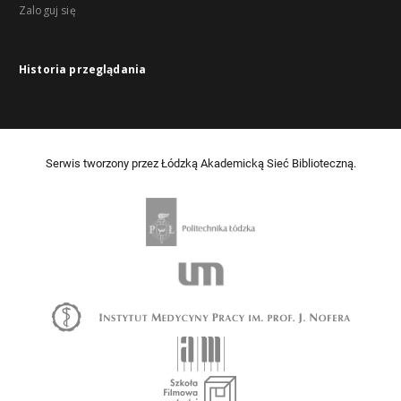
Zaloguj się
Historia przeglądania
Serwis tworzony przez Łódzką Akademicką Sieć Biblioteczną.