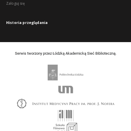
Zaloguj się
Historia przeglądania
Serwis tworzony przez Łódzką Akademicką Sieć Biblioteczną.