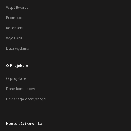
Współtwórca
Promotor
Recenzent
Wydawca
Data wydania
O Projekcie
O projekcie
Dane kontaktowe
Deklaracja dostępności
Konto użytkownika