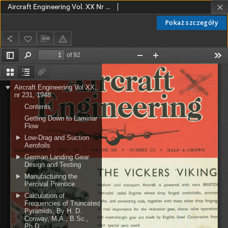
Aircraft Engineering Vol. XX Nr 231 (1948)
Pokaż szczegóły