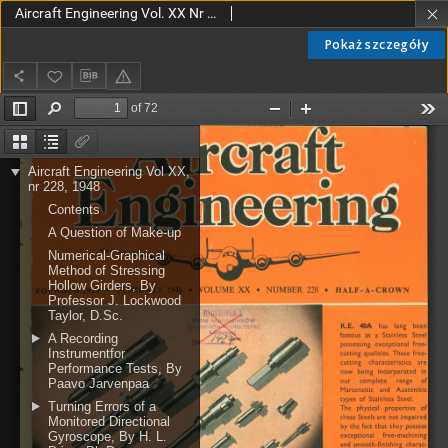
Aircraft Engineering Vol. XX Nr 228 (1948)
Pokaż szczegóły