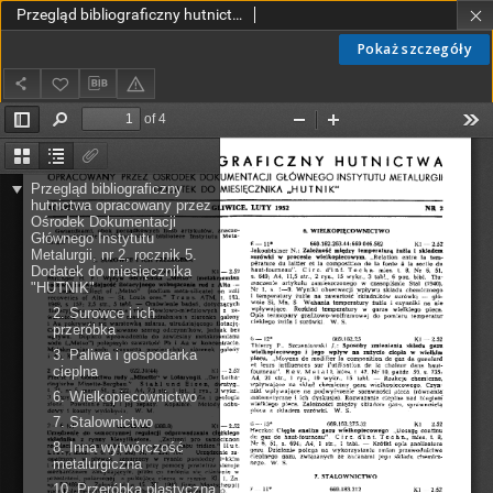
Przegląd bibliograficzny hutnictwa R. 5 nr 2 (1952)
Pokaż szczegóły