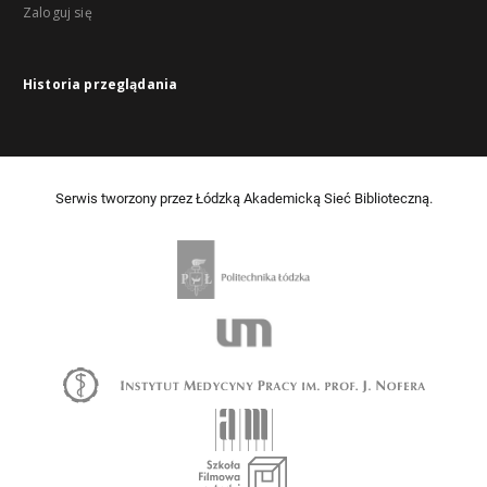
Zaloguj się
Historia przeglądania
Serwis tworzony przez Łódzką Akademicką Sieć Biblioteczną.