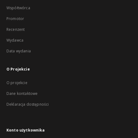
Współtwórca
Promotor
Recenzent
Wydawca
Data wydania
O Projekcie
O projekcie
Dane kontaktowe
Deklaracja dostępności
Konto użytkownika