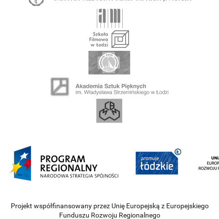
Projekt współfinansowany przez Unię Europejską z Europejskiego
Funduszu Rozwoju Regionalnego