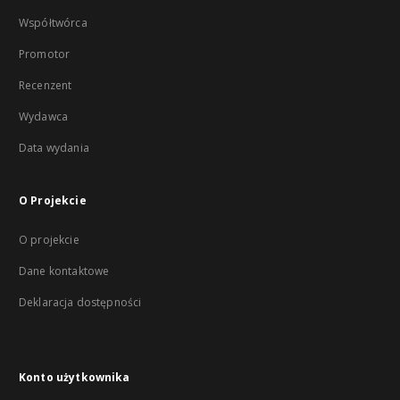
Współtwórca
Promotor
Recenzent
Wydawca
Data wydania
O Projekcie
O projekcie
Dane kontaktowe
Deklaracja dostępności
Konto użytkownika