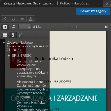
Zeszyty Naukowe. Organizacja i Zarządzanie z. 71 (2018)
Politechnika Łódzka. Wydział Organizacji i Zarządzania.
Pokaż szczegóły