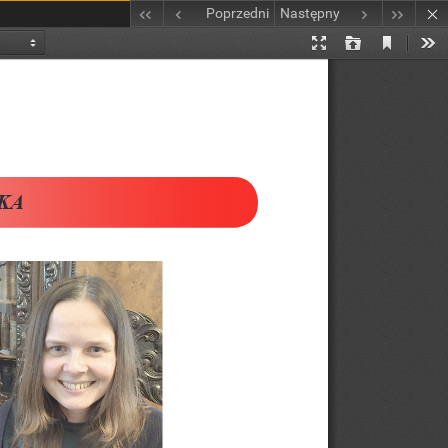
Poprzedni
Następny