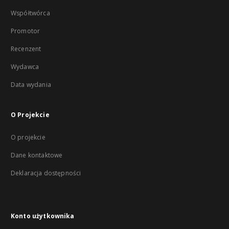
Współtwórca
Promotor
Recenzent
Wydawca
Data wydania
O Projekcie
O projekcie
Dane kontaktowe
Deklaracja dostępności
Konto użytkownika