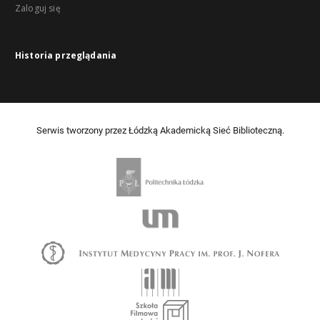
Zaloguj się
Historia przeglądania
Serwis tworzony przez Łódzką Akademicką Sieć Biblioteczną.