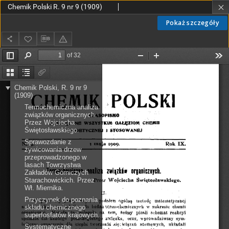
Chemik Polski R. 9 nr 9 (1909)
Pokaż szczegóły