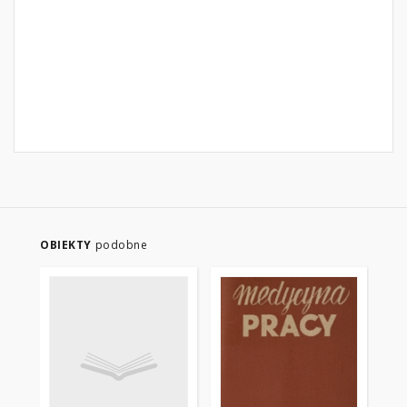
OBIEKTY
podobne