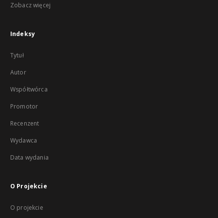
Zobacz więcej
Indeksy
Tytuł
Autor
Współtwórca
Promotor
Recenzent
Wydawca
Data wydania
O Projekcie
O projekcie