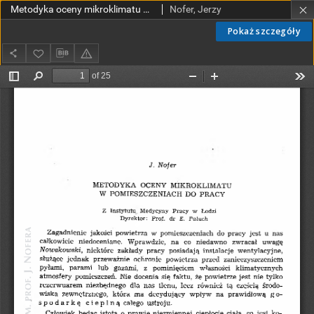
Metodyka oceny mikroklimatu w pomieszczeniach do pracy
Nofer, Jerzy
Pokaż szczegóły