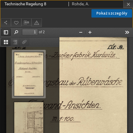
Technische Regelung 8
Rohde, A.
Pokaż szczegóły