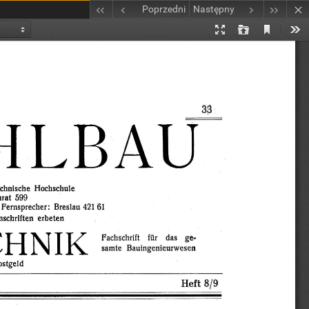
Poprzedni
Następny