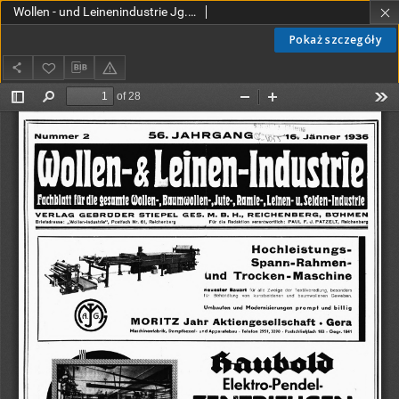
Wollen - und Leinenindustrie Jg. 56 Nr. 2 (1936)
Pokaż szczegóły