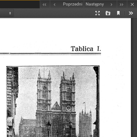
Poprzedni
Następny