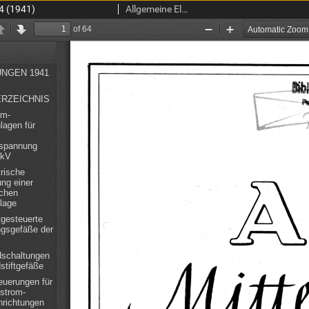
4 (1941)
Allgemeine Elektricitäts-Gesellschaft