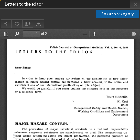
Letters to the editor
Pokaż szczegóły