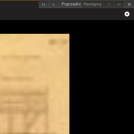
Poprzedni
Następny