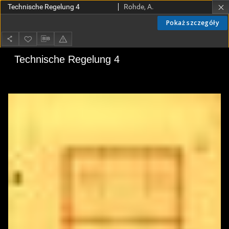
Technische Regelung 4
Rohde, A.
Pokaż szczegóły