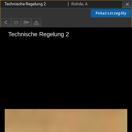
Technische Regelung 2
Rohde, A.
Pokaż szczegóły