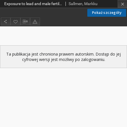
Exposure to lead and male fertility
Sallmen, Markku
Pokaż szczegóły
Ta publikacja jest chroniona prawem autorskim. Dostęp do jej
cyfrowej wersji jest możliwy po zalogowaniu.