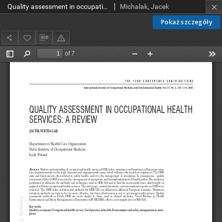
Quality assessment in occupational health services: a review
Michalak, Jacek
Pokaż szczegóły