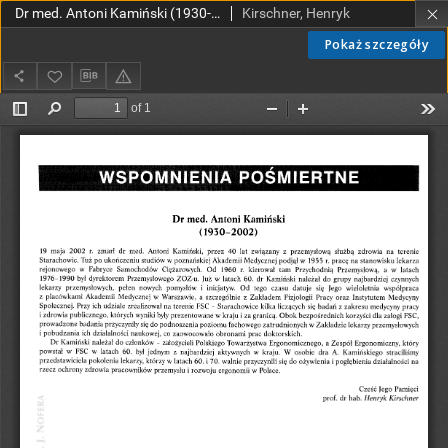
Dr med. Antoni Kamiński (1930-2002)
Kirschner, Henryk
Pokaż szczegóły