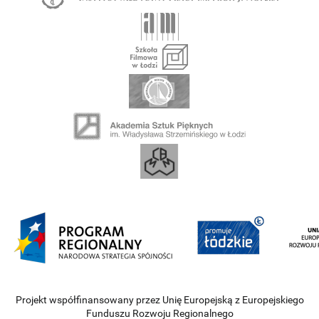
Projekt współfinansowany przez Unię Europejską z Europejskiego
Funduszu Rozwoju Regionalnego