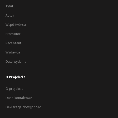
Tytuł
Autor
Współtwórca
Promotor
Recenzent
Wydawca
Data wydania
O Projekcie
O projekcie
Dane kontaktowe
Deklaracja dostępności