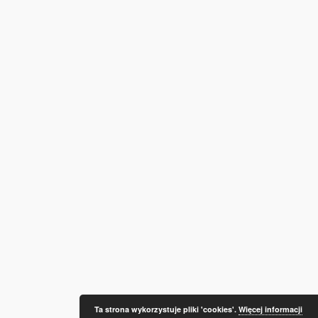
Ta strona wykorzystuje pliki 'cookies'.
Więcej informacji