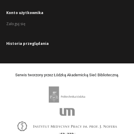
Konto użytkownika
Zaloguj się
Historia przeglądania
Serwis tworzony przez Łódzką Akademicką Sieć Biblioteczną.