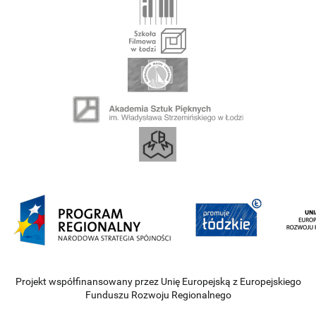
Projekt współfinansowany przez Unię Europejską z Europejskiego
Funduszu Rozwoju Regionalnego