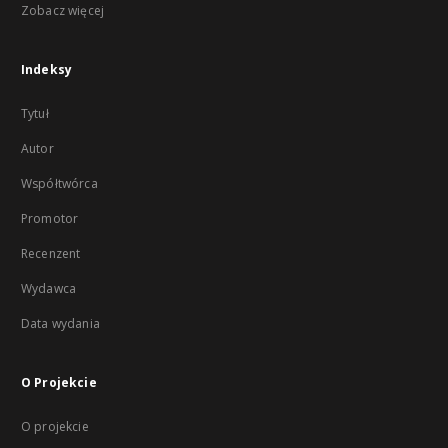
Zobacz więcej
Indeksy
Tytuł
Autor
Współtwórca
Promotor
Recenzent
Wydawca
Data wydania
O Projekcie
O projekcie