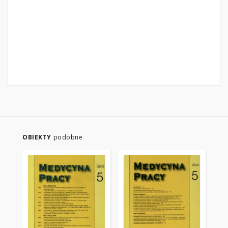
OBIEKTY
podobne