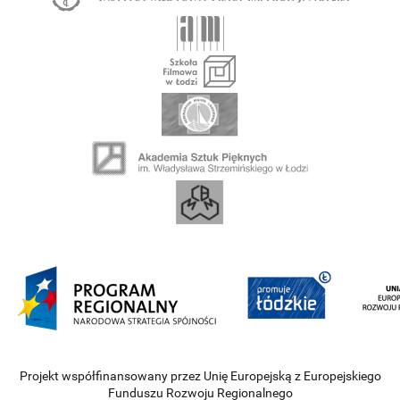
Projekt współfinansowany przez Unię Europejską z Europejskiego
Funduszu Rozwoju Regionalnego