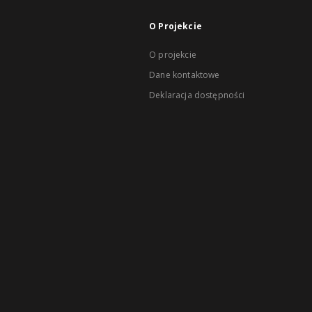
O Projekcie
O projekcie
Dane kontaktowe
Deklaracja dostępności