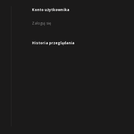
Konto użytkownika
Zaloguj się
Historia przeglądania