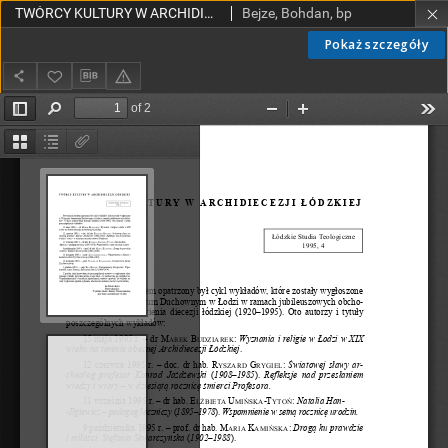
TWÓRCY KULTURY W ARCHIDIECEZJI ŁÓDZKIEJ
Bejze, Bohdan, bp
Pokaż szczegóły