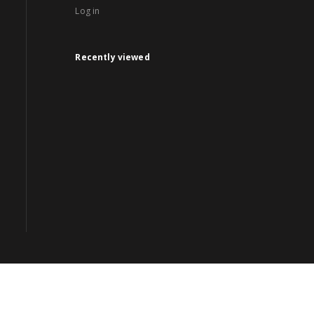
Log in
Recently viewed