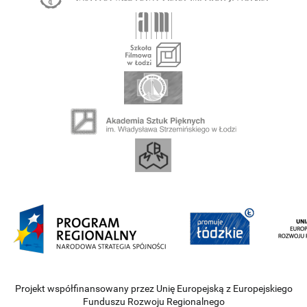
Projekt współfinansowany przez Unię Europejską z Europejskiego
Funduszu Rozwoju Regionalnego