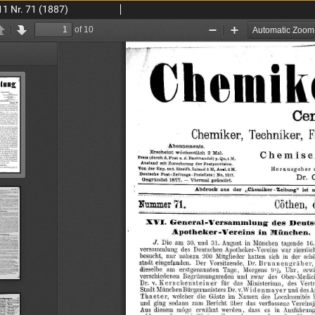
11 Nr. 71 (1887)