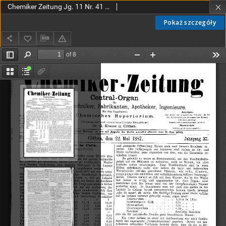
Chemiker Zeitung Jg. 11 Nr. 41 (1887)
Pokaż szczegóły