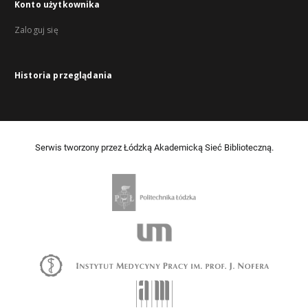
Konto użytkownika
Zaloguj się
Historia przeglądania
Serwis tworzony przez Łódzką Akademicką Sieć Biblioteczną.