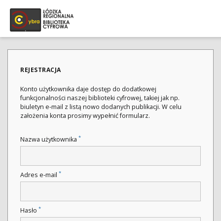
REJESTRACJA
Konto użytkownika daje dostęp do dodatkowej
funkcjonalności naszej biblioteki cyfrowej, takiej jak np.
biuletyn e-mail z listą nowo dodanych publikacji. W celu
założenia konta prosimy wypełnić formularz.
*
Nazwa użytkownika
*
Adres e-mail
*
Hasło