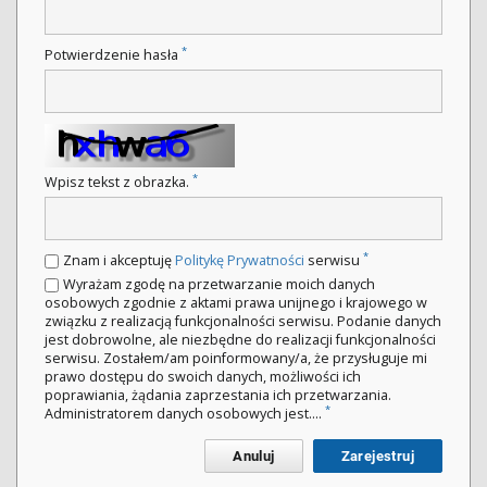
*
Potwierdzenie hasła
*
Wpisz tekst z obrazka.
*
Znam i akceptuję
Politykę Prywatności
serwisu
Wyrażam zgodę na przetwarzanie moich danych
osobowych zgodnie z aktami prawa unijnego i krajowego w
związku z realizacją funkcjonalności serwisu. Podanie danych
jest dobrowolne, ale niezbędne do realizacji funkcjonalności
serwisu. Zostałem/am poinformowany/a, że przysługuje mi
prawo dostępu do swoich danych, możliwości ich
poprawiania, żądania zaprzestania ich przetwarzania.
*
Administratorem danych osobowych jest....
Anuluj
Zarejestruj