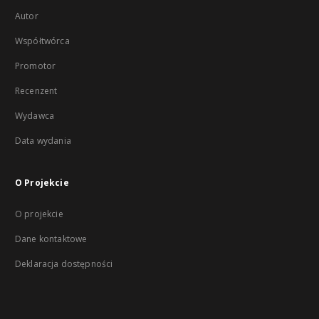
Autor
Współtwórca
Promotor
Recenzent
Wydawca
Data wydania
O Projekcie
O projekcie
Dane kontaktowe
Deklaracja dostępności