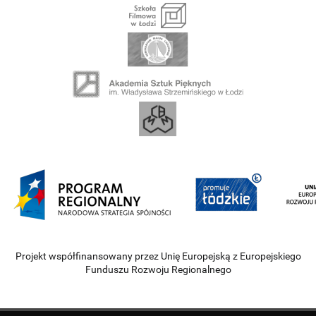
Projekt współfinansowany przez Unię Europejską z Europejskiego
Funduszu Rozwoju Regionalnego