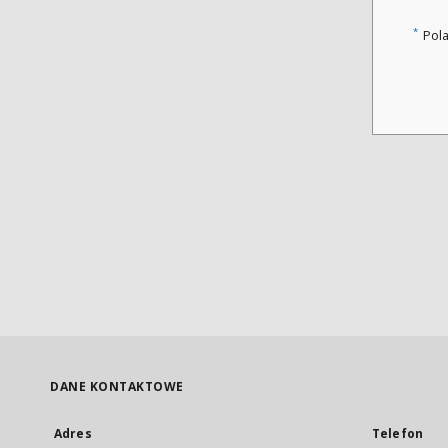
*
Pol
DANE KONTAKTOWE
Adres
Telefon