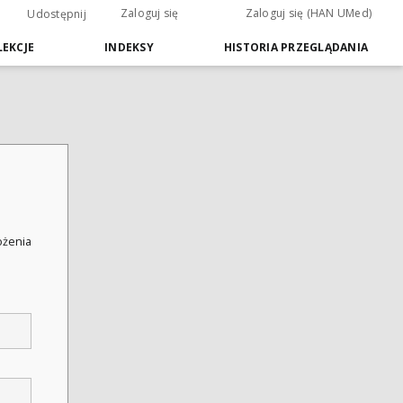
Zaloguj się
Zaloguj się (HAN UMed)
Udostępnij
EKCJE
INDEKSY
HISTORIA PRZEGLĄDANIA
łożenia