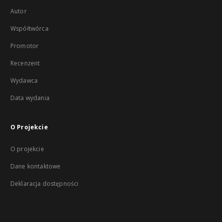
Autor
Współtwórca
Promotor
Recenzent
Wydawca
Data wydania
O Projekcie
O projekcie
Dane kontaktowe
Deklaracja dostępności