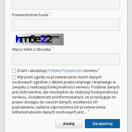
*
Potwierdzenie hasła
*
Wpisz tekst z obrazka.
*
Znam i akceptuję
Politykę Prywatności
serwisu
Wyrażam zgodę na przetwarzanie moich danych
osobowych zgodnie z aktami prawa unijnego i krajowego w
związku z realizacją funkcjonalności serwisu. Podanie danych
jest dobrowolne, ale niezbędne do realizacji funkcjonalności
serwisu. Zostałem/am poinformowany/a, że przysługuje mi
prawo dostępu do swoich danych, możliwości ich
poprawiania, żądania zaprzestania ich przetwarzania.
*
Administratorem danych osobowych jest....
Anuluj
Zarejestruj