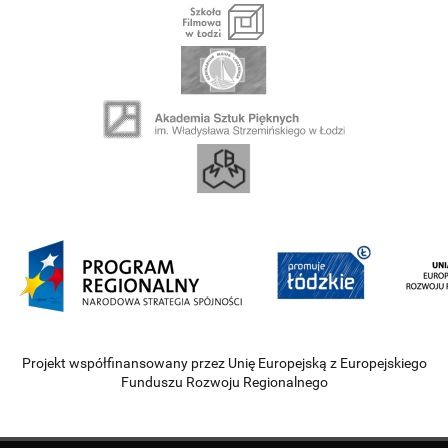
Projekt współfinansowany przez Unię Europejską z Europejskiego
Funduszu Rozwoju Regionalnego