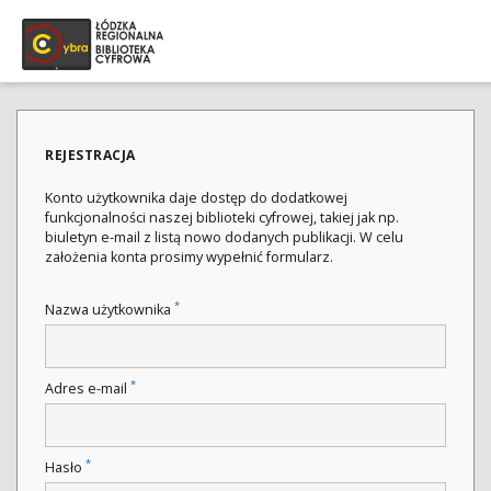
REJESTRACJA
Konto użytkownika daje dostęp do dodatkowej
funkcjonalności naszej biblioteki cyfrowej, takiej jak np.
biuletyn e-mail z listą nowo dodanych publikacji. W celu
założenia konta prosimy wypełnić formularz.
*
Nazwa użytkownika
*
Adres e-mail
*
Hasło