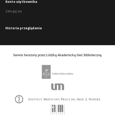
Konto użytkownika
Zaloguj się
Historia przeglądania
Serwis tworzony przez Łódzką Akademicką Sieć Biblioteczną.