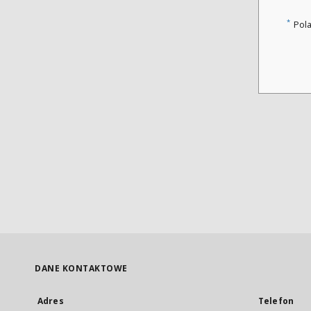
*
Pol
DANE KONTAKTOWE
Adres
Telefon