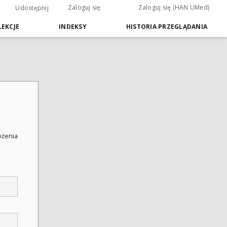
Zaloguj się
Zaloguj się (HAN UMed)
Udostępnij
EKCJE
INDEKSY
HISTORIA PRZEGLĄDANIA
łożenia