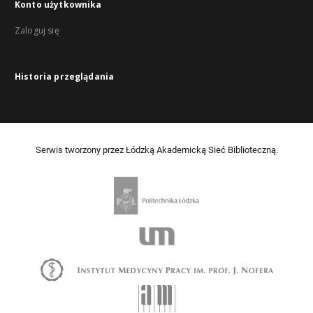
Konto użytkownika
Zaloguj się
Historia przeglądania
Serwis tworzony przez Łódzką Akademicką Sieć Biblioteczną.