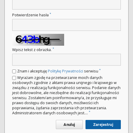
*
Potwierdzenie hasła
*
Wpisz tekst z obrazka.
*
Znam i akceptuję
Politykę Prywatności
serwisu
Wyrażam zgodę na przetwarzanie moich danych
osobowych zgodnie z aktami prawa unijnego i krajowego w
związku z realizacją funkcjonalności serwisu. Podanie danych
jest dobrowolne, ale niezbędne do realizacji funkcjonalności
serwisu. Zostałem/am poinformowany/a, że przysługuje mi
prawo dostępu do swoich danych, możliwości ich
poprawiania, żądania zaprzestania ich przetwarzania.
*
Administratorem danych osobowych jest....
Anuluj
Zarejestruj