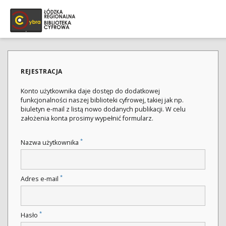
REJESTRACJA
Konto użytkownika daje dostęp do dodatkowej
funkcjonalności naszej biblioteki cyfrowej, takiej jak np.
biuletyn e-mail z listą nowo dodanych publikacji. W celu
założenia konta prosimy wypełnić formularz.
*
Nazwa użytkownika
*
Adres e-mail
*
Hasło