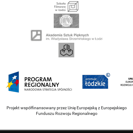
Projekt współfinansowany przez Unię Europejską z Europejskiego
Funduszu Rozwoju Regionalnego