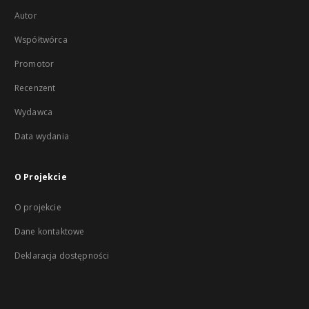
Autor
Współtwórca
Promotor
Recenzent
Wydawca
Data wydania
O Projekcie
O projekcie
Dane kontaktowe
Deklaracja dostępności