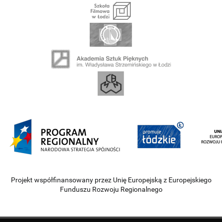
Projekt współfinansowany przez Unię Europejską z Europejskiego
Funduszu Rozwoju Regionalnego