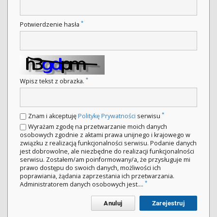
*
Potwierdzenie hasła
*
Wpisz tekst z obrazka.
*
Znam i akceptuję
Politykę Prywatności
serwisu
Wyrażam zgodę na przetwarzanie moich danych
osobowych zgodnie z aktami prawa unijnego i krajowego w
związku z realizacją funkcjonalności serwisu. Podanie danych
jest dobrowolne, ale niezbędne do realizacji funkcjonalności
serwisu. Zostałem/am poinformowany/a, że przysługuje mi
prawo dostępu do swoich danych, możliwości ich
poprawiania, żądania zaprzestania ich przetwarzania.
*
Administratorem danych osobowych jest....
Anuluj
Zarejestruj