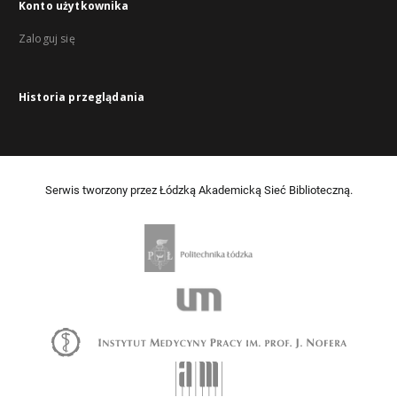
Konto użytkownika
Zaloguj się
Historia przeglądania
Serwis tworzony przez Łódzką Akademicką Sieć Biblioteczną.