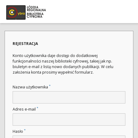
REJESTRACJA
Konto użytkownika daje dostęp do dodatkowej
funkcjonalności naszej biblioteki cyfrowej, takiej jak np.
biuletyn e-mail z listą nowo dodanych publikacji. W celu
założenia konta prosimy wypełnić formularz.
*
Nazwa użytkownika
*
Adres e-mail
*
Hasło