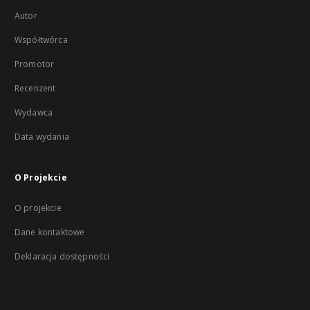
Autor
Współtwórca
Promotor
Recenzent
Wydawca
Data wydania
O Projekcie
O projekcie
Dane kontaktowe
Deklaracja dostępności