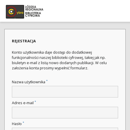
REJESTRACJA
Konto użytkownika daje dostęp do dodatkowej
funkcjonalności naszej biblioteki cyfrowej, takiej jak np.
biuletyn e-mail z listą nowo dodanych publikacji. W celu
założenia konta prosimy wypełnić formularz.
*
Nazwa użytkownika
*
Adres e-mail
*
Hasło