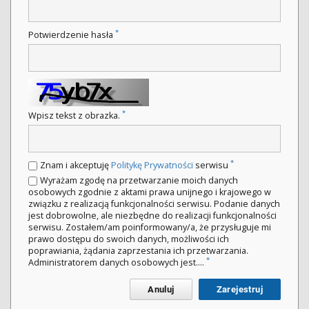
*
Potwierdzenie hasła
*
Wpisz tekst z obrazka.
*
Znam i akceptuję
Politykę Prywatności
serwisu
Wyrażam zgodę na przetwarzanie moich danych
osobowych zgodnie z aktami prawa unijnego i krajowego w
związku z realizacją funkcjonalności serwisu. Podanie danych
jest dobrowolne, ale niezbędne do realizacji funkcjonalności
serwisu. Zostałem/am poinformowany/a, że przysługuje mi
prawo dostępu do swoich danych, możliwości ich
poprawiania, żądania zaprzestania ich przetwarzania.
*
Administratorem danych osobowych jest....
Anuluj
Zarejestruj