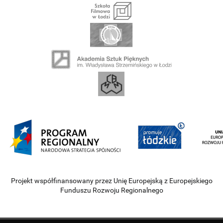
Projekt współfinansowany przez Unię Europejską z Europejskiego
Funduszu Rozwoju Regionalnego