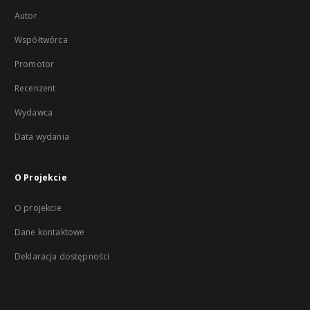
Autor
Współtwórca
Promotor
Recenzent
Wydawca
Data wydania
O Projekcie
O projekcie
Dane kontaktowe
Deklaracja dostępności