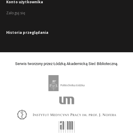
Konto użytkownika
Zaloguj się
Historia przeglądania
Serwis tworzony przez Łódzką Akademicką Sieć Biblioteczną.